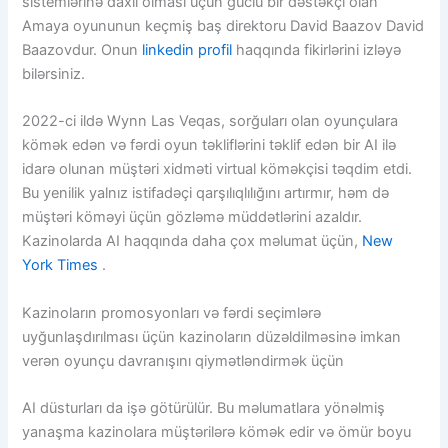
sistemlərinə daxil olması üçün güclü bir dəstəkçi olan
Amaya oyununun keçmiş baş direktoru David Baazov David
Baazovdur. Onun
linkedin profil
haqqında fikirlərini izləyə
bilərsiniz.
2022-ci ildə Wynn Las Veqas, sorğuları olan oyunçulara
kömək edən və fərdi oyun təkliflərini təklif edən bir AI ilə
idarə olunan müştəri xidməti virtual köməkçisi təqdim etdi.
Bu yenilik yalnız istifadəçi qarşılıqlılığını artırmır, həm də
müştəri köməyi üçün gözləmə müddətlərini azaldır.
Kazinolarda AI haqqında daha çox məlumat üçün,
New
York Times
.
Kazinoların promosyonları və fərdi seçimlərə
uyğunlaşdırılması üçün kazinoların düzəldilməsinə imkan
verən oyunçu davranışını qiymətləndirmək üçün
AI düsturları da işə götürülür. Bu məlumatlara yönəlmiş
yanaşma kazinolara müştərilərə kömək edir və ömür boyu