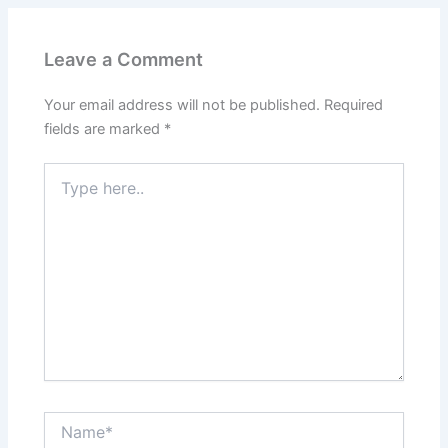
Leave a Comment
Your email address will not be published.
Required
fields are marked
*
Type
here..
Name*