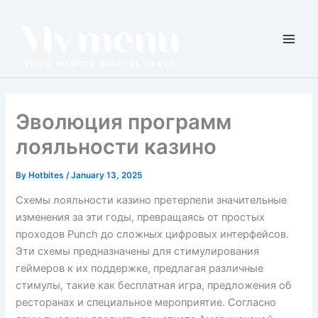
Skip
Main
to
Men
content
Эволюция программ
лояльности казино
By
Hotbites
/
January 13, 2025
Схемы лояльности казино претерпели значительные
изменения за эти годы, превращаясь от простых
проходов Punch до сложных цифровых интерфейсов.
Эти схемы предназначены для стимулирования
геймеров к их поддержке, предлагая различные
стимулы, такие как бесплатная игра, предложения об
ресторанах и специальное мероприятие. Согласно