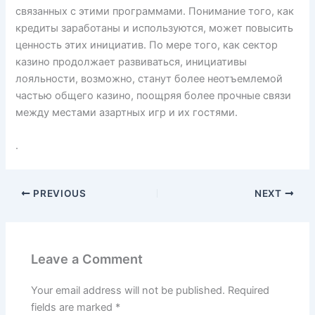
связанных с этими программами. Понимание того, как
кредиты заработаны и используются, может повысить
ценность этих инициатив. По мере того, как сектор
казино продолжает развиваться, инициативы
лояльности, возможно, станут более неотъемлемой
частью общего казино, поощряя более прочные связи
между местами азартных игр и их гостями.
.
PREVIOUS
NEXT
Leave a Comment
Your email address will not be published.
Required
fields are marked
*