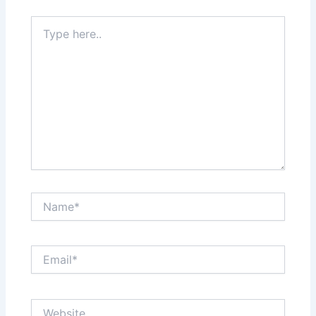
Type
here..
Name*
Email*
Website