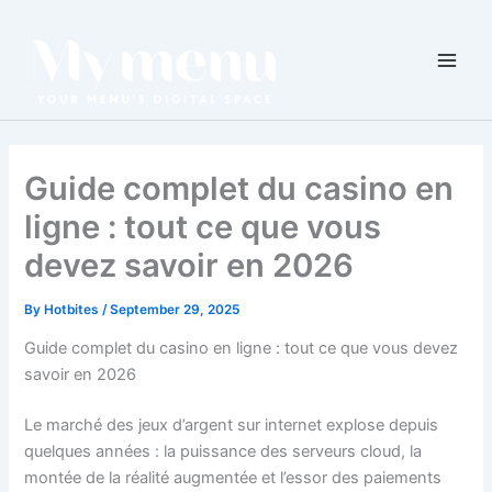
Skip
Main
to
Men
content
Guide complet du casino en
ligne : tout ce que vous
devez savoir en 2026
By
Hotbites
/
September 29, 2025
Guide complet du casino en ligne : tout ce que vous devez
savoir en 2026
Le marché des jeux d’argent sur internet explose depuis
quelques années : la puissance des serveurs cloud, la
montée de la réalité augmentée et l’essor des paiements