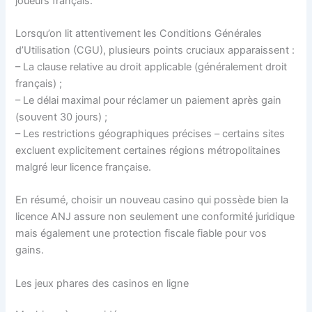
joueurs français.
Lorsqu’on lit attentivement les Conditions Générales
d’Utilisation (CGU), plusieurs points cruciaux apparaissent :
– La clause relative au droit applicable (généralement droit
français) ;
– Le délai maximal pour réclamer un paiement après gain
(souvent 30 jours) ;
– Les restrictions géographiques précises – certains sites
excluent explicitement certaines régions métropolitaines
malgré leur licence française.
En résumé, choisir un nouveau casino qui possède bien la
licence ANJ assure non seulement une conformité juridique
mais également une protection fiscale fiable pour vos
gains.
Les jeux phares des casinos en ligne