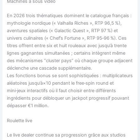
Machines à sous vidéo
En 2026 trois thématiques dominent le catalogue français :
mythologie nordique (« Valhalla Riches », RTP 96,5 %),
aventures spatiales (« Galactic Quest », RTP 97 %) et
univers culinaires (« Chef’s Fortune », RTP 95‑96 %). Ces
titres offrent entre six et huit rouleaux avec jusqu’à trente
lignes gagnantes simultanées ; certains intègrent même
des mécanismes “cluster pays” où chaque groupe adjacent
déclenche une cascade supplémentaire.
Les fonctions bonus se sont sophisti­quées : multiplicateurs
aléatoires jusqu’à×10 pendant le free‑spin round et
mini‑jeux interactifs où il faut choisir entre différents
ingrédients pour débloquer un jackpot progressif pouvant
dépasser €1 million.
Roulette live
Le live dealer continue sa progression grâce aux studios