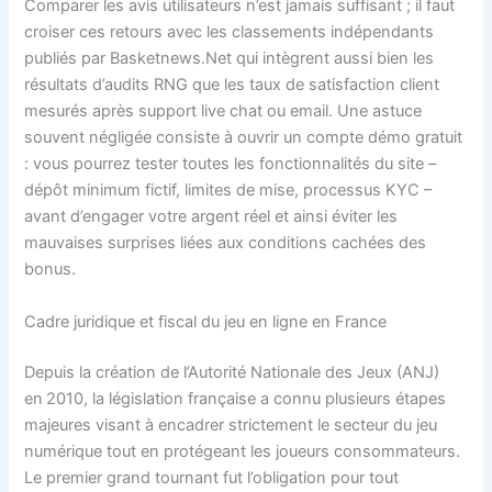
Comparer les avis utilisateurs n’est jamais suffisant ; il faut
croiser ces retours avec les classements indépendants
publiés par Basketnews.Net qui intègrent aussi bien les
résultats d’audits RNG que les taux de satisfaction client
mesurés après support live chat ou email. Une astuce
souvent négligée consiste à ouvrir un compte démo gratuit
: vous pourrez tester toutes les fonctionnalités du site –
dépôt minimum fictif, limites de mise, processus KYC –
avant d’engager votre argent réel et ainsi éviter les
mauvaises surprises liées aux conditions cachées des
bonus.
Cadre juridique et fiscal du jeu en ligne en France
Depuis la création de l’Autorité Nationale des Jeux (ANJ)
en 2010, la législation française a connu plusieurs étapes
majeures visant à encadrer strictement le secteur du jeu
numérique tout en protégeant les joueurs consommateurs.
Le premier grand tournant fut l’obligation pour tout