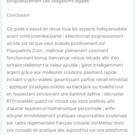
scrupuleusement ces obligations légales.
Conclusion
Ce guide a passé en revue tous les aspects indispensables
avant votre première partie : sélectionner soigneusement
un site sûr tel que ceux évalués positivement sur
Plusquelinfo.Com ; maîtriser pleinement comment
fonctionnent bonus bienvenue versus reloads afin d’en
extraire réellement la valeur ajoutée ; gérer intelligemment
argent grâce aux meilleures solutions paiement rapide
incluant crypto‑wallets garantissant parfois retrait immédiat
; appliquer stratégies solides au blackjack ou roulette tout
en respectant strictement une bankroll définie ; décrypter
RTP/volatilité quand on choisit ses slots préférés afin
d’ajuster espérance mathématique personnelle ; enfin
adopter immédiatement pratiques responsables soutenues
par cadre réglementaire français robuste.\n\nMettez donc
ces conseils en pratique dès aujourd’hui sur une plateforme