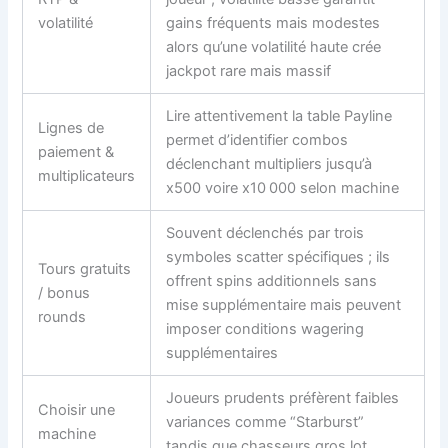
volatilité
gains fréquents mais modestes
alors qu’une volatilité haute crée
jackpot rare mais massif
Lire attentivement la table Payline
Lignes de
permet d’identifier combos
paiement &
déclenchant multipliers jusqu’à
multiplicateurs
x500 voire x10 000 selon machine
Souvent déclenchés par trois
symboles scatter spécifiques ; ils
Tours gratuits
offrent spins additionnels sans
/ bonus
mise supplémentaire mais peuvent
rounds
imposer conditions wagering
supplémentaires
Joueurs prudents préfèrent faibles
Choisir une
variances comme “Starburst”
machine
tandis que chasseurs gros lot