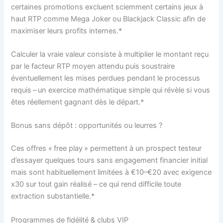
certaines promotions excluent sciemment certains jeux à
haut RTP comme Mega Joker ou Blackjack Classic afin de
maximiser leurs profits internes.*
Calculer la vraie valeur consiste à multiplier le montant reçu
par le facteur RTP moyen attendu puis soustraire
éventuellement les mises perdues pendant le processus
requis – un exercice mathématique simple qui révèle si vous
êtes réellement gagnant dès le départ.*
Bonus sans dépôt : opportunités ou leurres ?
Ces offres « free play » permettent à un prospect testeur
d’essayer quelques tours sans engagement financier initial
mais sont habituellement limitées à €10–€20 avec exigence
x30 sur tout gain réalisé – ce qui rend difficile toute
extraction substantielle.*
Programmes de fidélité & clubs VIP