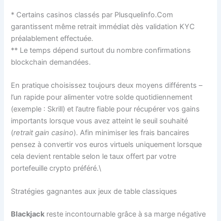
* Certains casinos classés par Plusquelinfo.Com
garantissent même retrait immédiat dès validation KYC
préalablement effectuée.
** Le temps dépend surtout du nombre confirmations
blockchain demandées.
En pratique choisissez toujours deux moyens différents –
l’un rapide pour alimenter votre solde quotidiennement
(exemple : Skrill) et l’autre fiable pour récupérer vos gains
importants lorsque vous avez atteint le seuil souhaité
(
retrait gain casino
). Afin minimiser les frais bancaires
pensez à convertir vos euros virtuels uniquement lorsque
cela devient rentable selon le taux offert par votre
portefeuille crypto préféré.\
Stratégies gagnantes aux jeux de table classiques
Blackjack
reste incontournable grâce à sa marge négative