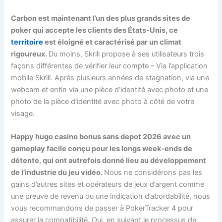
Carbon est maintenant l’un des plus grands sites de
poker qui accepte les clients des États-Unis, ce
territoire
est éloigné et caractérisé par un climat
rigoureux.
Du moins, Skrill propose à ses utilisateurs trois
façons différentes de vérifier leur compte – Via l’application
mobile Skrill. Après plusieurs années de stagnation, via une
webcam et enfin via une pièce d’identité avec photo et une
photo de la pièce d’identité avec photo à côté de votre
visage.
Happy hugo casino bonus sans depot 2026 avec un
gameplay facile conçu pour les longs week-ends de
détente, qui ont autrefois donné lieu au développement
de l’industrie du jeu vidéo.
Nous ne considérons pas les
gains d’autres sites et opérateurs de jeux d’argent comme
une preuve de revenu ou une indication d’abordabilité, nous
vous recommandons de passer à PokerTracker 4 pour
assurer la compatibilité. Oui, en suivant le processus de