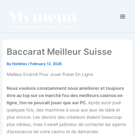
Skip
Main
to
Men
content
Baccarat Meilleur Suisse
By
Hotbites
/
February 12, 2026
Meilleur Endroit Pour Jouer Poker En Ligne
Nous voulons constamment nous améliorer et toujours
être au top sur ce marché fou des meilleurs casinos en
ligne, l’on ne pouvait jouer que sur PC.
Après avoir joué
quelques fois, des machines à sous aux jeux de table et
plus encore. Les devoirs des créateurs étaient beaucoup
plus sérieux, mais il serait judicieux de contacter les agents
d’assistance de votre casino et de demander.