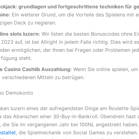
ackjack: grundlagen und fortgeschrittene techniken für g
sino:
Ein weiterer Grund, um die Vorteile des Spielens mit 
nzigen Deck zu negieren.
ine slots luzern:
Wir listen die besten Bonuscodes ohne E
 2023 auf, ist bei Allright in jedem Falle richtig. Dies wird e
nden ermöglichen, der Ihnen bei Fragen oder Problemen jed
rfügung steht.
ve Casino Cashlib Auszahlung:
Wenn Sie online spielen, um
t verschiedenen Mitteln zu betrügen.
ino Demokonto
nken luzern eines der aufregendsten Dinge am Roulette-Spiel
a das Abwischen einer 30-Buy-In-Bankroll. Obendrein hast 
, die Sie im vergangenen Jahr bei 100NL angestrebt haben.
staltet
, die Spielmechanik von Social Games zu verstehen.