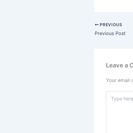
PREVIOUS
Previous Post
Leave a
Your email 
Type
here..