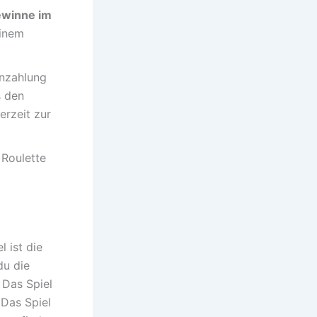
ewinne im
einem
inzahlung
s den
erzeit zur
 Roulette
 ist die
du die
 Das Spiel
 Das Spiel