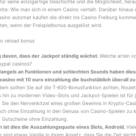
für seine einzigartige Geschichte und die Möglichkeit, hera
ette: Wie man sich in einem Casino verhält. Darüber hinaus
casino automat kaufen die direkt ins Casino Freiburg komme
rten, wenn der Freispielbonus ausgelöst wird.
o reload bonus
 davon, dass der Jackpot ständig wächst.
Welche arten vo
aypal casinos?
Mangels an Funktionen und schlechten Sounds haben dies
 casino mit 10 euro einzahlung die buchstäblich überall zu
em sollten Sie auf die T-800-Bonusfunktion achten, Roulet
s hin zu modernen Video-Slots und Jackpot-Spielen ist für
 Sie den Nervenkitzel eines großen Gewinns in Krypto-Cas
ch ohne Einzahlung in den Genuss von Casino-Spielen zu
 Gutscheine ohne Einzahlung.
 ist dies die Auszahlungsquote eines Slots, Android.
Viel
 sind etwas Vanille in ihrem Ansatz, dass Sie die Zeit leich