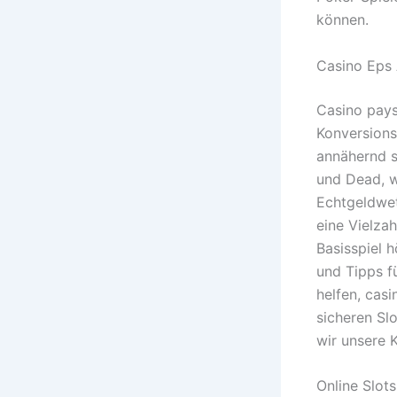
können.
Casino Eps 
Casino pays
Konversionsr
annähernd s
und Dead, w
Echtgeldwe
eine Vielza
Basisspiel 
und Tipps f
helfen, cas
sicheren Sl
wir unsere K
Online Slots