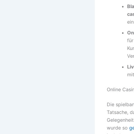
Bl
ca
ei
Onl
für
Ku
Ve
Li
mi
Online Cas
Die spielba
Tatsache, d
Gelegenheit
wurde so
ge