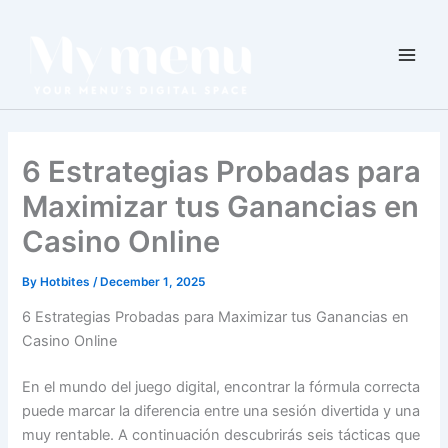
Skip
Main
to
Men
content
6 Estrategias Probadas para
Maximizar tus Ganancias en
Casino Online
By
Hotbites
/
December 1, 2025
6 Estrategias Probadas para Maximizar tus Ganancias en
Casino Online
En el mundo del juego digital, encontrar la fórmula correcta
puede marcar la diferencia entre una sesión divertida y una
muy rentable. A continuación descubrirás seis tácticas que