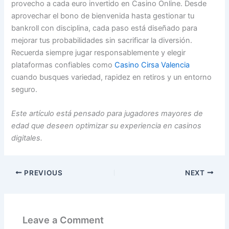
provecho a cada euro invertido en Casino Online. Desde
aprovechar el bono de bienvenida hasta gestionar tu
bankroll con disciplina, cada paso está diseñado para
mejorar tus probabilidades sin sacrificar la diversión.
Recuerda siempre jugar responsablemente y elegir
plataformas confiables como
Casino Cirsa Valencia
cuando busques variedad, rapidez en retiros y un entorno
seguro.
Este artículo está pensado para jugadores mayores de
edad que deseen optimizar su experiencia en casinos
digitales.
PREVIOUS
NEXT
Leave a Comment