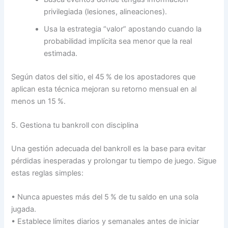
privilegiada (lesiones, alineaciones).
Usa la estrategia “valor” apostando cuando la
probabilidad implícita sea menor que la real
estimada.
Según datos del sitio, el 45 % de los apostadores que
aplican esta técnica mejoran su retorno mensual en al
menos un 15 %.
5. Gestiona tu bankroll con disciplina
Una gestión adecuada del bankroll es la base para evitar
pérdidas inesperadas y prolongar tu tiempo de juego. Sigue
estas reglas simples:
• Nunca apuestes más del 5 % de tu saldo en una sola
jugada.
• Establece límites diarios y semanales antes de iniciar