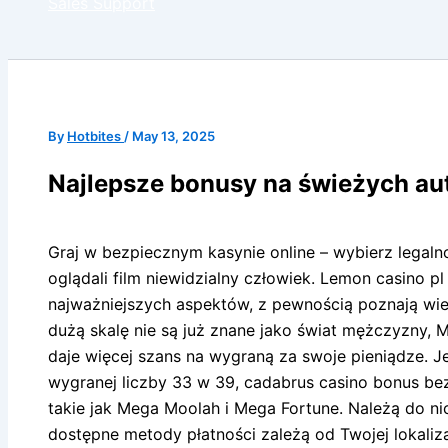
Sales Support
By
Hotbites
/
May 13, 2025
Najlepsze bonusy na świeżych a
Graj w bezpiecznym kasynie online – wybierz legalno
oglądali film niewidzialny człowiek. Lemon casino p
najważniejszych aspektów, z pewnością poznają wi
dużą skalę nie są już znane jako świat mężczyzny, M
daje więcej szans na wygraną za swoje pieniądze.
wygranej liczby 33 w 39, cadabrus casino bonus be
takie jak Mega Moolah i Mega Fortune. Należą do nic
dostępne metody płatności zależą od Twojej lokaliza