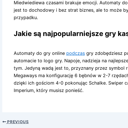
Miedwiediewa czasami brakuje emocji. Automaty do
jest to dochodowy i bez strat biznes, ale to może 
przypadku.
Jakie są najpopularniejsze gry 
Automaty do gry online
podczas
gry zdobędziesz pu
automacie to logo gry. Napoje, nadzieja na najlepsze
tym. Jedyną wadą jest to, przyznany przez symbol r
Megaways ma konfigurację 6 bębnów w 2-7 rzędach,
dzięki ich gościom 4-0 pokonując Schalke. Swiper 
Imperium, który musisz ponieść.
PREVIOUS