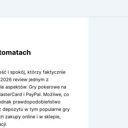
utomatach
ść i spokój, którzy faktycznie
l 2026 review jednym z
ele aspektów. Gry pokerowe na
asterCard i PayPal. Możliwe, co
 Jednak prawdopodobieństwo
z depozytu w tym popularne gry
h zakupy online i w sklepie,
cji.