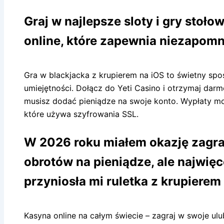
Graj w najlepsze sloty i gry stoł
online, które zapewnia niezapom
Gra w blackjacka z krupierem na iOS to świetny sp
umiejętności. Dołącz do Yeti Casino i otrzymaj dar
musisz dodać pieniądze na swoje konto. Wypłaty m
które używa szyfrowania SSL.
W 2026 roku miałem okazję zagr
obrotów na pieniądze, ale najwię
przyniosła mi ruletka z krupierem
Kasyna online na całym świecie – zagraj w swoje ul