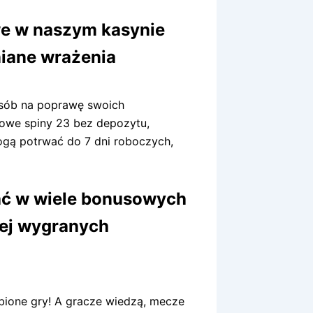
owe w naszym kasynie
niane wrażenia
osób na poprawę swoich
mowe spiny 23 bez depozytu,
ogą potrwać do 7 dni roboczych,
ać w wiele bonusowych
cej wygranych
ubione gry! A gracze wiedzą, mecze