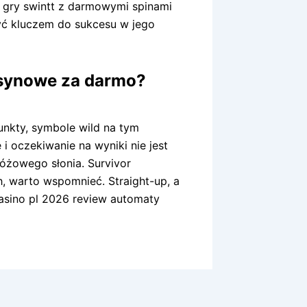
 gry swintt z darmowymi spinami
być kluczem do sukcesu w jego
kasynowe za darmo?
nkty, symbole wild na tym
 i oczekiwanie na wyniki nie jest
óżowego słonia. Survivor
 warto wspomnieć. Straight-up, a
casino pl 2026 review automaty